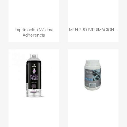
Imprimación Máxima
MTN PRO IMPRIMACION...
Adherencia