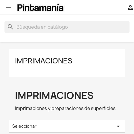


search
IMPRIMACIONES
IMPRIMACIONES
Imprimaciones y preparaciones de superficies.

Seleccionar