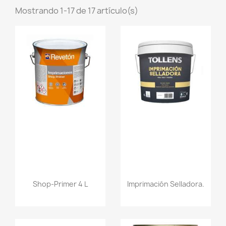
Mostrando 1-17 de 17 artículo(s)
Shop-Primer 4 L
Imprimación Selladora.