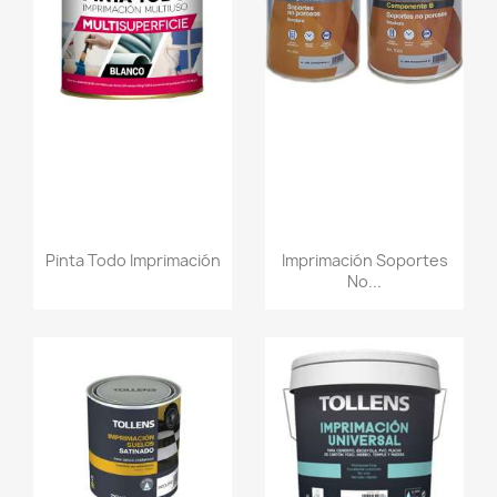
Pinta Todo Imprimación
Imprimación Soportes
No...