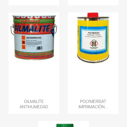
GILMALITE
POLYMERISAT
ANTIHUMEDAD
IMPRIMACIÓN...