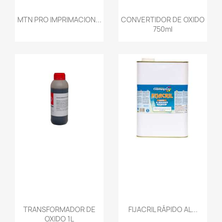
MTN PRO IMPRIMACION...
CONVERTIDOR DE OXIDO
750ml
TRANSFORMADOR DE
FIJACRIL RÁPIDO AL...
OXIDO 1L