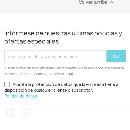
Volver arriba

Infórmese de nuestras últimas noticias y
ofertas especiales
Puede darse de baja en cualquier momento. Para ello, consulte nuestra
información de contacto en el aviso legal.
Acepta la protección de datos que la empresa tiene a
disposición de cualquier cliente o suscriptor.
Política de datos
Facebook
Instagram