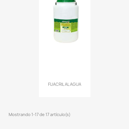
FIJACRIL AL AGUA
Mostrando 1-17 de 17 artículo(s)