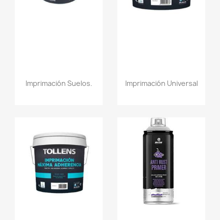
Imprimación Suelos.
Imprimación Universal