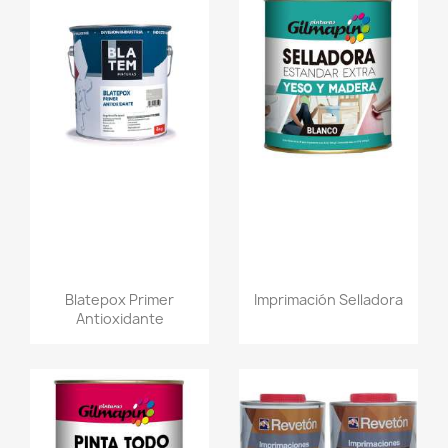
Blatepox Primer
Imprimación Selladora
Antioxidante