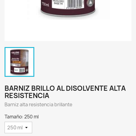
BARNIZ BRILLO AL DISOLVENTE ALTA
RESISTENCIA
Barniz alta resistencia brillante
Tamaño: 250 ml