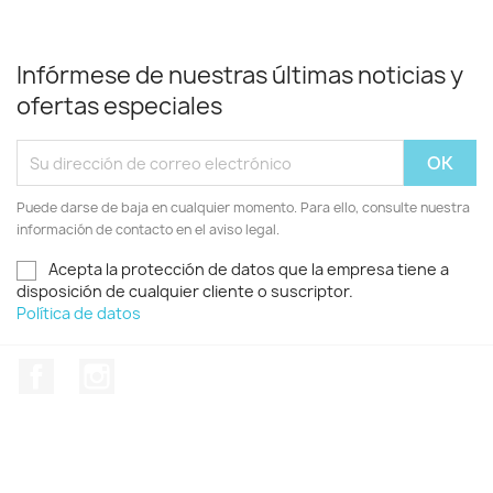
Infórmese de nuestras últimas noticias y
ofertas especiales
Puede darse de baja en cualquier momento. Para ello, consulte nuestra
información de contacto en el aviso legal.
Acepta la protección de datos que la empresa tiene a
disposición de cualquier cliente o suscriptor.
Política de datos
Facebook
Instagram