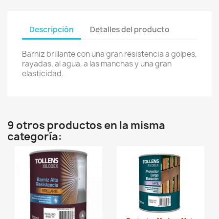
Descripción
Detalles del producto
Barniz brillante con una gran resistencia a golpes,
rayadas, al agua, a las manchas y una gran
elasticidad.
9 otros productos en la misma
categoría: