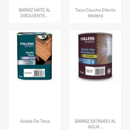
BARNIZ MATE AL
Taco Caucho Efecto
DISOLVENTE...
Madera
Aceite De Teca
BARNIZ SATINADO AL
AGUA...