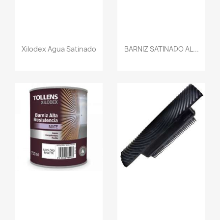
Xilodex Agua Satinado
BARNIZ SATINADO AL...