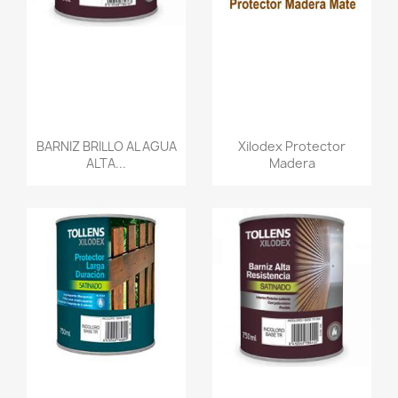
BARNIZ BRILLO AL AGUA
Xilodex Protector
ALTA...
Madera