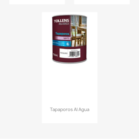
Tapaporos Al Agua