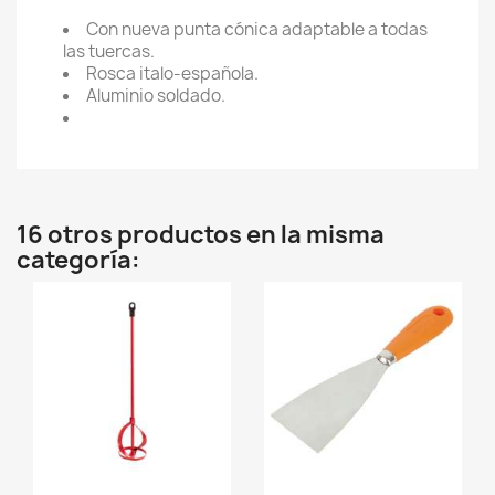
Con nueva punta cónica adaptable a todas
las tuercas.
Rosca italo-española.
Aluminio soldado.
16 otros productos en la misma
categoría: