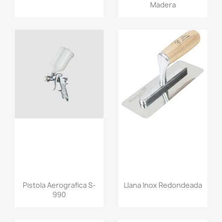
Madera
Pistola Aerografica S-
Llana Inox Redondeada
990