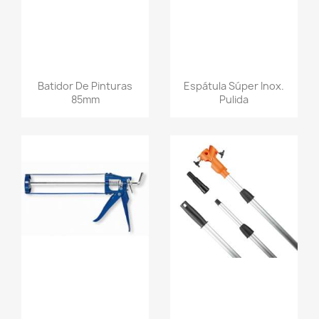
Batidor De Pinturas
Espátula Súper Inox.
85mm
Pulida