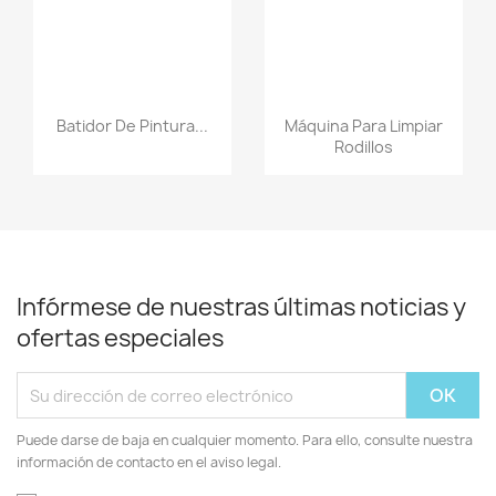
Batidor De Pintura...
Máquina Para Limpiar
Rodillos
Infórmese de nuestras últimas noticias y
ofertas especiales
Puede darse de baja en cualquier momento. Para ello, consulte nuestra
información de contacto en el aviso legal.