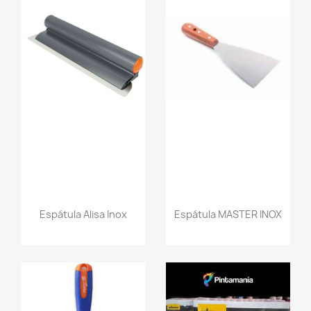
Espátula Alisa Inox
Espátula MASTER INOX