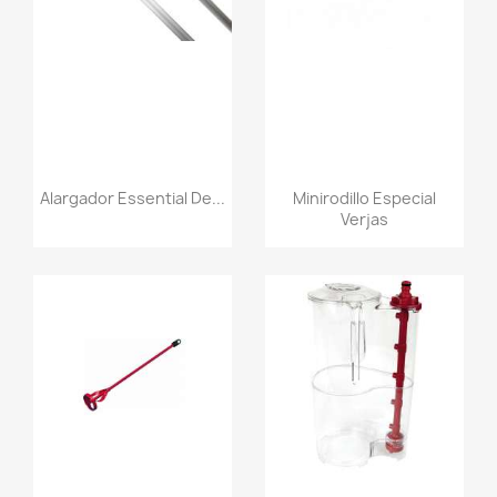
Alargador Essential De...
Minirodillo Especial
Verjas