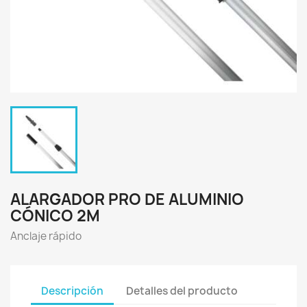
ALARGADOR PRO DE ALUMINIO
CÓNICO 2M
Anclaje rápido
Descripción
Detalles del producto