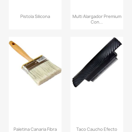
Pistola Silicona
Multi Alargador Premium
Con...
Paletina Canaria Fibra
Taco Caucho Efecto