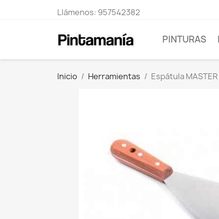
Llámenos:
957542382
PINTURAS
Inicio
Herramientas
Espátula MASTER