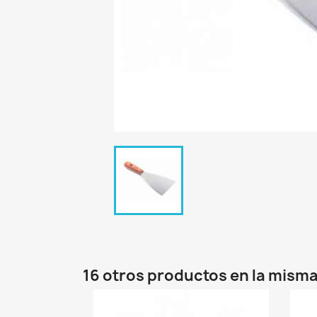
16 otros productos en la misma