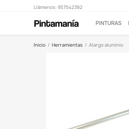
Llámenos:
957542382
PINTURAS
Inicio
Herramientas
Alargo aluminio