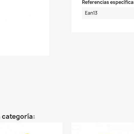
Referencias específica
Ean13
 categoría: