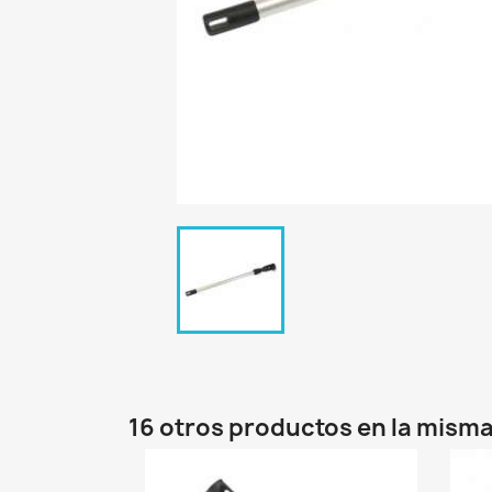
16 otros productos en la misma