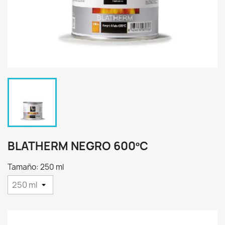
BLATHERM NEGRO 600ºC
Tamaño: 250 ml