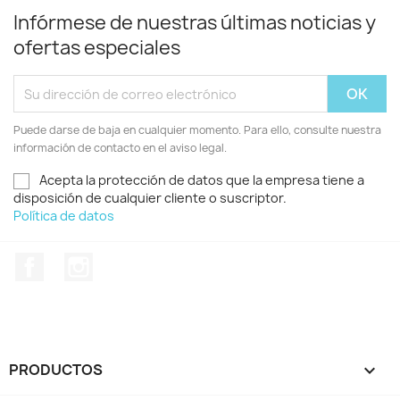
Infórmese de nuestras últimas noticias y
ofertas especiales
Puede darse de baja en cualquier momento. Para ello, consulte nuestra
información de contacto en el aviso legal.
Acepta la protección de datos que la empresa tiene a
disposición de cualquier cliente o suscriptor.
Política de datos
Facebook
Instagram
PRODUCTOS
