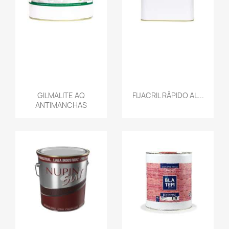
GILMALITE AQ
FIJACRIL RÁPIDO AL...
ANTIMANCHAS