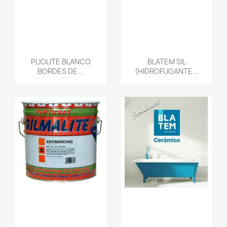
PLIOLITE BLANCO
BLATEM SIL
BORDES DE...
(HIDROFUGANTE...