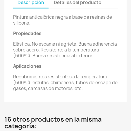
Descripción
Detalles del producto
Pintura anticalórica negra a base de resinas de
silicona.
Propiedades
Elástica. No escama ni agrieta. Buena adherencia
sobre acero. Resistente a la temperatura
(600ºC). Buena resistencia al exterior.
Aplicaciones
Recubrimientos resistentes a la temperatura
(600ºC), estufas, chimeneas, tubos de escape de
gases, carcasas de motores, etc.
16 otros productos en la misma
categoría: