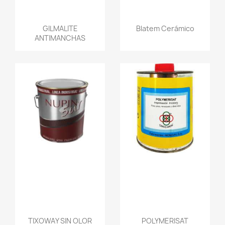
GILMALITE
Blatem Cerámico
ANTIMANCHAS
TIXOWAY SIN OLOR
POLYMERISAT