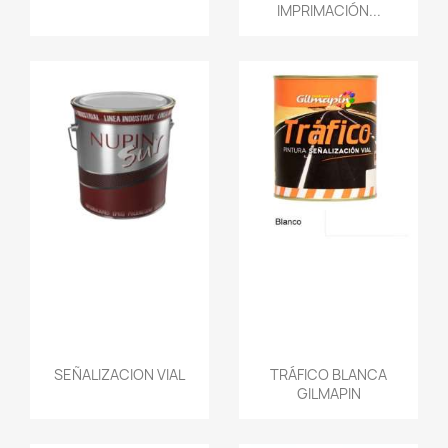
IMPRIMACIÓN...
SEÑALIZACION VIAL
TRÁFICO BLANCA
GILMAPIN