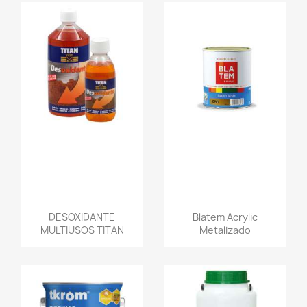
DESOXIDANTE
Blatem Acrylic
MULTIUSOS TITAN
Metalizado