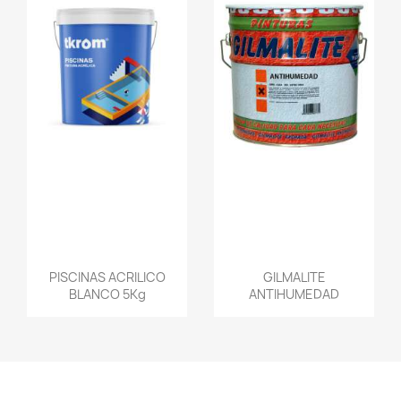
PISCINAS ACRILICO
GILMALITE
BLANCO 5Kg
ANTIHUMEDAD